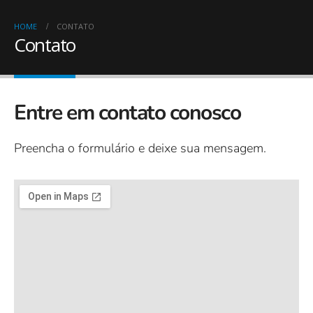
HOME
CONTATO
Contato
Entre em contato conosco
Preencha o formulário e deixe sua mensagem.